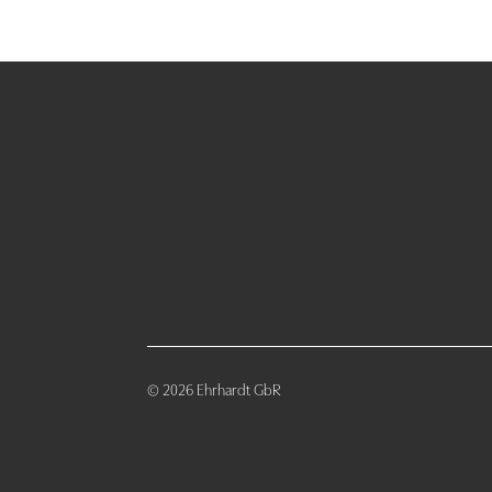
© 2026 Ehrhardt GbR