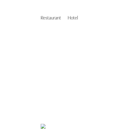
Restaurant
Hotel
Galerie