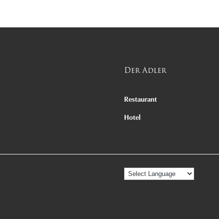
Der Adler
Restaurant
Hotel