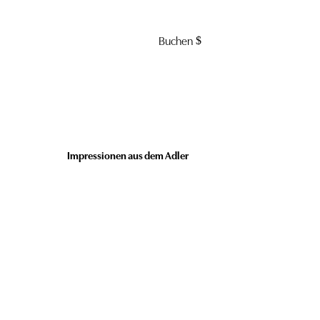
Buchen
Impressionen aus dem Adler