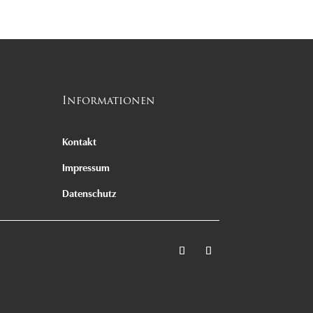
Informationen
Kontakt
Impressum
Datenschutz